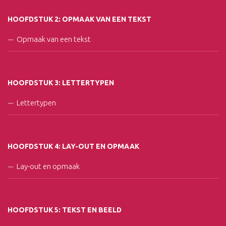
HOOFDSTUK 2: OPMAAK VAN EEN TEKST
Opmaak van een tekst
HOOFDSTUK 3: LETTERTYPEN
Lettertypen
HOOFDSTUK 4: LAY-OUT EN OPMAAK
Lay-out en opmaak
HOOFDSTUK 5: TEKST EN BEELD