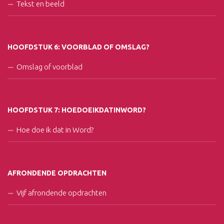
Tekst en beeld
HOOFDSTUK 6: VOORBLAD OF OMSLAG?
Omslag of voorblad
HOOFDSTUK 7: HOEDOEIKDATINWORD?
Hoe doe ik dat in Word?
AFRONDENDE OPDRACHTEN
Vijf afrondende opdrachten