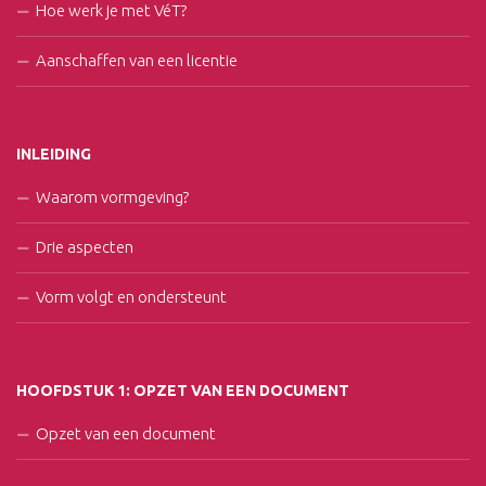
Hoe werk je met VéT?
Aanschaffen van een licentie
INLEIDING
Waarom vormgeving?
Drie aspecten
Vorm volgt en ondersteunt
HOOFDSTUK 1: OPZET VAN EEN DOCUMENT
Opzet van een document