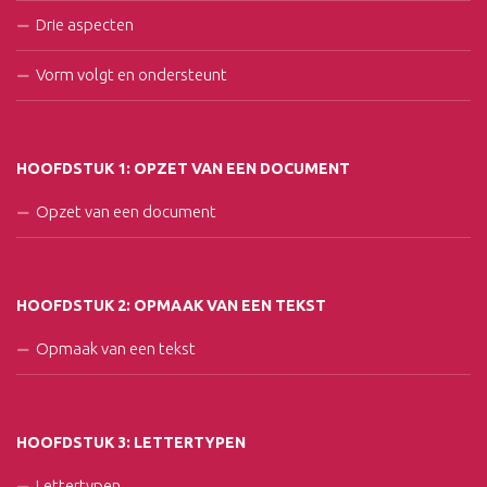
Drie aspecten
Vorm volgt en ondersteunt
HOOFDSTUK 1: OPZET VAN EEN DOCUMENT
Opzet van een document
HOOFDSTUK 2: OPMAAK VAN EEN TEKST
Opmaak van een tekst
HOOFDSTUK 3: LETTERTYPEN
Lettertypen