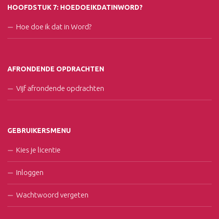
HOOFDSTUK 7: HOEDOEIKDATINWORD?
Hoe doe ik dat in Word?
AFRONDENDE OPDRACHTEN
Vijf afrondende opdrachten
GEBRUIKERSMENU
Kies je licentie
Inloggen
Wachtwoord vergeten