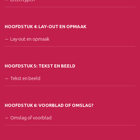
HOOFDSTUK 4: LAY-OUT EN OPMAAK
Lay-out en opmaak
HOOFDSTUK 5: TEKST EN BEELD
Tekst en beeld
HOOFDSTUK 6: VOORBLAD OF OMSLAG?
Omslag of voorblad