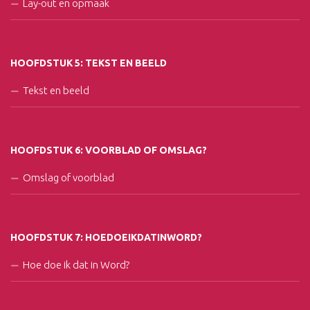
Lay-out en opmaak
HOOFDSTUK 5: TEKST EN BEELD
Tekst en beeld
HOOFDSTUK 6: VOORBLAD OF OMSLAG?
Omslag of voorblad
HOOFDSTUK 7: HOEDOEIKDATINWORD?
Hoe doe ik dat in Word?