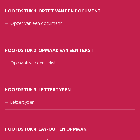
HOOFDSTUK 1: OPZET VAN EEN DOCUMENT
Opzet van een document
HOOFDSTUK 2: OPMAAK VAN EEN TEKST
Opmaak van een tekst
HOOFDSTUK 3: LETTERTYPEN
Lettertypen
HOOFDSTUK 4: LAY-OUT EN OPMAAK