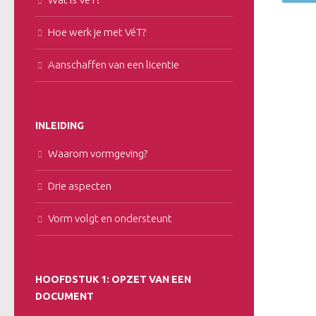
Hoe werk je met VéT?
Aanschaffen van een licentie
INLEIDING
Waarom vormgeving?
Drie aspecten
Vorm volgt en ondersteunt
HOOFDSTUK 1: OPZET VAN EEN
DOCUMENT