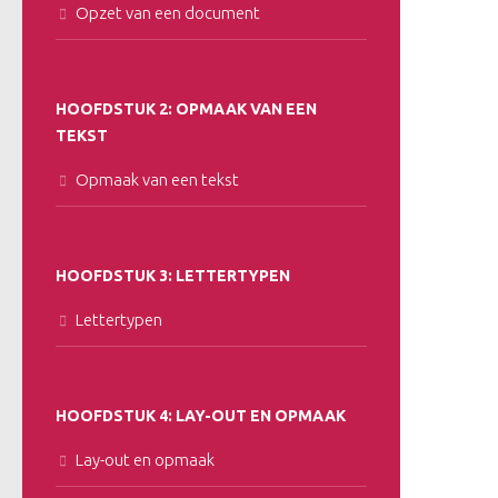
Opzet van een document
HOOFDSTUK 2: OPMAAK VAN EEN
TEKST
Opmaak van een tekst
HOOFDSTUK 3: LETTERTYPEN
Lettertypen
HOOFDSTUK 4: LAY-OUT EN OPMAAK
Lay-out en opmaak