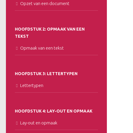
Opzet van een document
HOOFDSTUK 2: OPMAAK VAN EEN
TEKST
Opmaak van een tekst
HOOFDSTUK 3: LETTERTYPEN
Lettertypen
HOOFDSTUK 4: LAY-OUT EN OPMAAK
Lay-out en opmaak