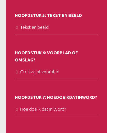
HOOFDSTUK 5: TEKST EN BEELD
Tekst en beeld
HOOFDSTUK 6: VOORBLAD OF
OMSLAG?
Omslag of voorblad
HOOFDSTUK 7: HOEDOEIKDATINWORD?
Hoe doe ik dat in Word?